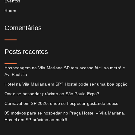
Eventos
Room
Comentários
Posts recentes
Hospedagem na Vila Mariana SP tem acesso fácil ao metrô e
Av. Paulista
Hotel na Vila Mariana em SP? Hostel pode ser uma boa opção
Onde se hospedar próximo ao São Paulo Expo?
Carnaval em SP 2020: onde se hospedar gastando pouco
05 motivos para se hospedar no Praça Hostel – Vila Mariana.
Hostel em SP próximo ao metrô