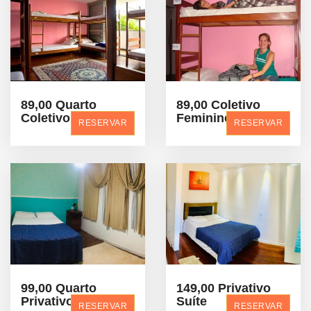
89,00 Quarto
89,00 Coletivo
Coletivo Masc.
Feminino
RESERVAR
RESERVAR
99,00 Quarto
149,00 Privativo
Privativo
Suíte
RESERVAR
RESERVAR