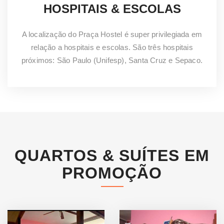
HOSPITAIS & ESCOLAS
A localização do Praça Hostel é super privilegiada em
relação a hospitais e escolas. São três hospitais
próximos: São Paulo (Unifesp), Santa Cruz e Sepaco.
QUARTOS & SUÍTES EM
PROMOÇÃO