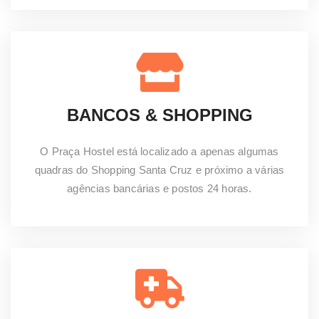
BANCOS & SHOPPING
O Praça Hostel está localizado a apenas algumas
quadras do Shopping Santa Cruz e próximo a várias
agências bancárias e postos 24 horas.