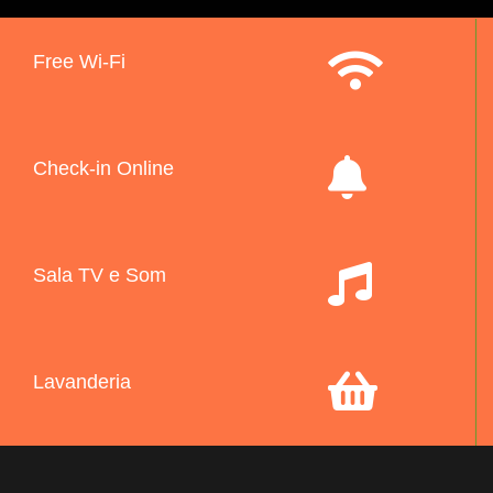
Free Wi-Fi
Check-in Online
Sala TV e Som
Lavanderia