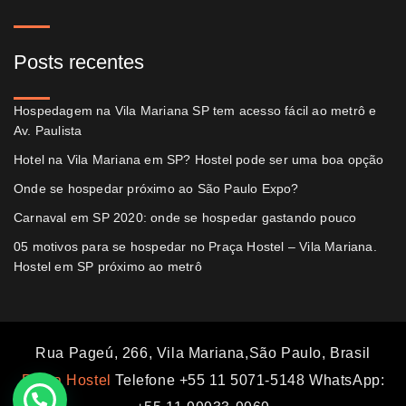
Posts recentes
Hospedagem na Vila Mariana SP tem acesso fácil ao metrô e
Av. Paulista
Hotel na Vila Mariana em SP? Hostel pode ser uma boa opção
Onde se hospedar próximo ao São Paulo Expo?
Carnaval em SP 2020: onde se hospedar gastando pouco
05 motivos para se hospedar no Praça Hostel – Vila Mariana.
Hostel em SP próximo ao metrô
Rua Pageú, 266, Vila Mariana,São Paulo, Brasil
Praça Hostel
Telefone +55 11 5071-5148 WhatsApp: