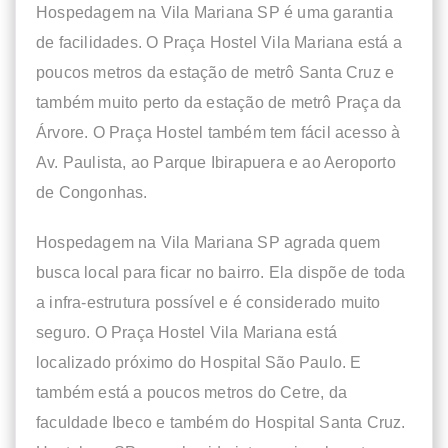
Hospedagem na Vila Mariana SP é uma garantia
de facilidades. O Praça Hostel Vila Mariana está a
poucos metros da estação de metrô Santa Cruz e
também muito perto da estação de metrô Praça da
Árvore. O Praça Hostel também tem fácil acesso à
Av. Paulista, ao Parque Ibirapuera e ao Aeroporto
de Congonhas.
Hospedagem na Vila Mariana SP agrada quem
busca local para ficar no bairro. Ela dispõe de toda
a infra-estrutura possível e é considerado muito
seguro. O Praça Hostel Vila Mariana está
localizado próximo do Hospital São Paulo. E
também está a poucos metros do Cetre, da
faculdade Ibeco e também do Hospital Santa Cruz.