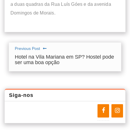
a duas quadras da Rua Luís Góes e da avenida
Domingos de Morais.
Previous Post
Hotel na Vila Mariana em SP? Hostel pode
ser uma boa opção
Siga-nos