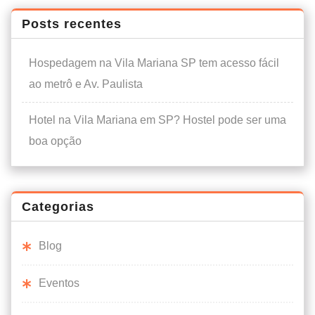
Posts recentes
Hospedagem na Vila Mariana SP tem acesso fácil
ao metrô e Av. Paulista
Hotel na Vila Mariana em SP? Hostel pode ser uma
boa opção
Categorias
Blog
Eventos