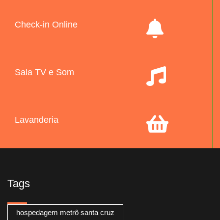
Check-in Online
Sala TV e Som
Lavanderia
Tags
hospedagem metrô santa cruz