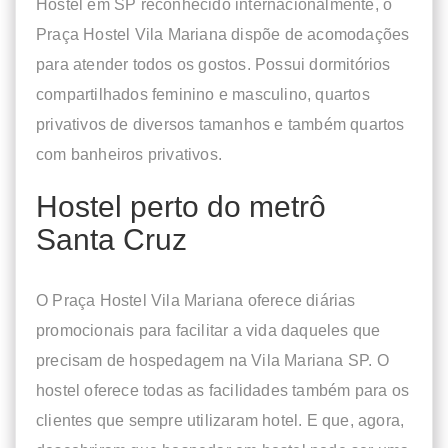
Hostel em SP reconhecido internacionalmente, o
Praça Hostel Vila Mariana dispõe de acomodações
para atender todos os gostos. Possui dormitórios
compartilhados feminino e masculino, quartos
privativos de diversos tamanhos e também quartos
com banheiros privativos.
Hostel perto do metrô
Santa Cruz
O Praça Hostel Vila Mariana oferece diárias
promocionais para facilitar a vida daqueles que
precisam de hospedagem na Vila Mariana SP. O
hostel oferece todas as facilidades também para os
clientes que sempre utilizaram hotel. E que, agora,