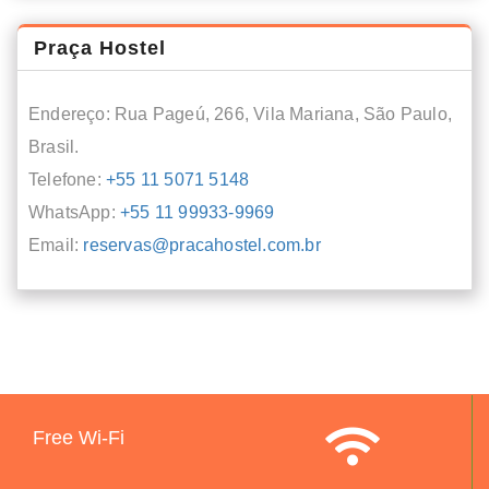
Praça Hostel
Endereço: Rua Pageú, 266, Vila Mariana, São Paulo,
Brasil.
Telefone:
+55 11 5071 5148
WhatsApp:
+55 11 99933-9969
Email:
reservas@pracahostel.com.br
Free Wi-Fi