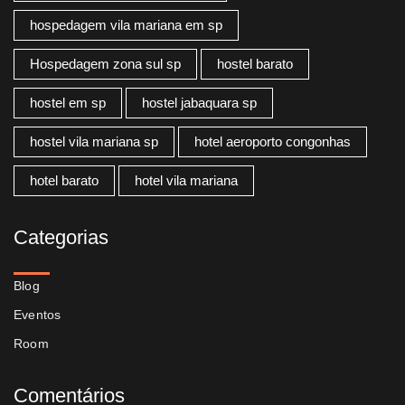
hospedagem vila mariana em sp
Hospedagem zona sul sp
hostel barato
hostel em sp
hostel jabaquara sp
hostel vila mariana sp
hotel aeroporto congonhas
hotel barato
hotel vila mariana
Categorias
Blog
Eventos
Room
Comentários