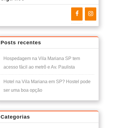
Posts recentes
Hospedagem na Vila Mariana SP tem
acesso fácil ao metrô e Av. Paulista
Hotel na Vila Mariana em SP? Hostel pode
ser uma boa opção
Categorias