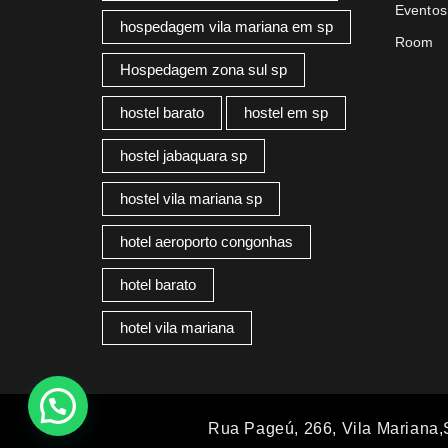
Eventos
hospedagem vila mariana em sp
Room
Hospedagem zona sul sp
hostel barato
hostel em sp
hostel jabaquara sp
hostel vila mariana sp
hotel aeroporto congonhas
hotel barato
hotel vila mariana
Rua Pageú, 266, Vila Mariana,