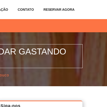
AÇÃO
CONTATO
RESERVAR AGORA
EDAR GASTANDO
pouco
Siga-nos