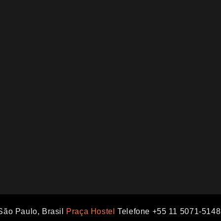
São Paulo, Brasil
Praça Hostel
Telefone +55 11 5071-5148