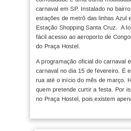
carnaval em SP. Instalado no bairr
estações de metrô das linhas Azul e
Estação Shopping Santa Cruz. A lo
fácil acesso ao aeroporto de Congo
do Praça Hostel.
A programação oficial do carnaval 
carnaval no dia 15 de fevereiro. É
rua até o início do mês de março. 
quem pretende curtir a festa. Por 
no Praça Hostel, pois existem apen