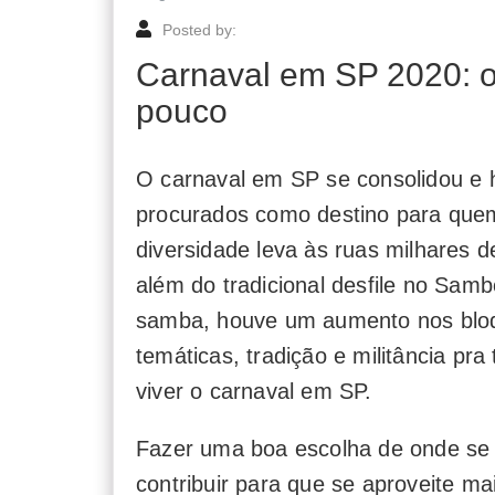
Posted by:
Carnaval em SP 2020: 
pouco
O carnaval em SP se consolidou e 
procurados como destino para quem 
diversidade leva às ruas milhares 
além do tradicional desfile no Sa
samba, houve um aumento nos bloqu
temáticas, tradição e militância pra
viver o carnaval em SP.
Fazer uma boa escolha de onde se
contribuir para que se aproveite mai